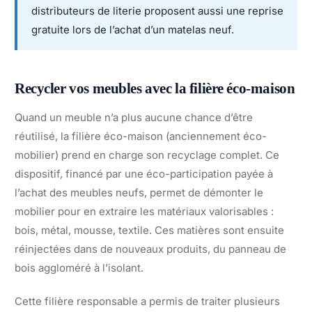
distributeurs de literie proposent aussi une reprise
gratuite lors de l’achat d’un matelas neuf.
Recycler vos meubles avec la filière éco-maison
Quand un meuble n’a plus aucune chance d’être
réutilisé, la filière éco-maison (anciennement éco-
mobilier) prend en charge son recyclage complet. Ce
dispositif, financé par une éco-participation payée à
l’achat des meubles neufs, permet de démonter le
mobilier pour en extraire les matériaux valorisables :
bois, métal, mousse, textile. Ces matières sont ensuite
réinjectées dans de nouveaux produits, du panneau de
bois aggloméré à l’isolant.
Cette filière responsable a permis de traiter plusieurs