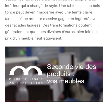
intérieur qui a changé de style. Une table basse en bois
foncé peut devenir moderne avec une teinte claire,
tandis qu’une armoire massive gagne en légèreté avec
des façades laquées. Ces transformations coûtent
généralement quelques dizaines d’euros, bien loin du
prix d’un meuble neuf équivalent.