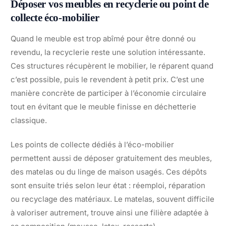
Déposer vos meubles en recyclerie ou point de
collecte éco-mobilier
Quand le meuble est trop abîmé pour être donné ou
revendu, la recyclerie reste une solution intéressante.
Ces structures récupèrent le mobilier, le réparent quand
c’est possible, puis le revendent à petit prix. C’est une
manière concrète de participer à l’économie circulaire
tout en évitant que le meuble finisse en déchetterie
classique.
Les points de collecte dédiés à l’éco-mobilier
permettent aussi de déposer gratuitement des meubles,
des matelas ou du linge de maison usagés. Ces dépôts
sont ensuite triés selon leur état : réemploi, réparation
ou recyclage des matériaux. Le matelas, souvent difficile
à valoriser autrement, trouve ainsi une filière adaptée à