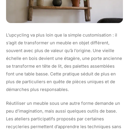
L’upcycling va plus loin que la simple customisation : il
s’agit de transformer un meuble en objet différent,
souvent avec plus de valeur qu’à l’origine. Une vieille
échelle en bois devient une étagère, une porte ancienne
se transforme en tête de lit, des palettes assemblées
font une table basse. Cette pratique séduit de plus en
plus de particuliers en quête de pièces uniques et de
démarches plus responsables.
Réutiliser un meuble sous une autre forme demande un
peu d’imagination, mais aussi quelques outils de base.
Les ateliers participatifs proposés par certaines
recycleries permettent d’apprendre les techniques sans