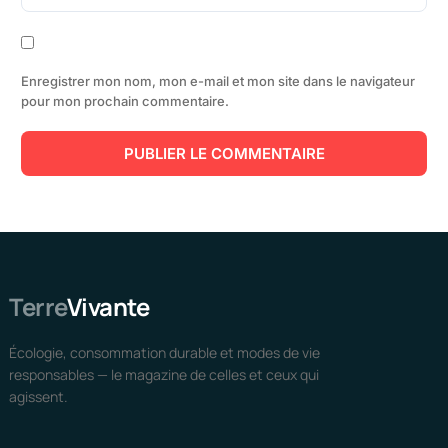
Enregistrer mon nom, mon e-mail et mon site dans le navigateur
pour mon prochain commentaire.
Terre
Vivante
Écologie, consommation durable et modes de vie
responsables — le magazine de celles et ceux qui
agissent.