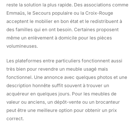
reste la solution la plus rapide. Des associations comme
Emmaüs, le Secours populaire ou la Croix-Rouge
acceptent le mobilier en bon état et le redistribuent à
des familles qui en ont besoin. Certaines proposent
même un enlèvement à domicile pour les pièces
volumineuses.
Les plateformes entre particuliers fonctionnent aussi
très bien pour revendre un meuble usagé mais
fonctionnel. Une annonce avec quelques photos et une
description honnête suffit souvent à trouver un
acquéreur en quelques jours. Pour les meubles de
valeur ou anciens, un dépôt-vente ou un brocanteur
peut être une meilleure option pour obtenir un prix
correct.