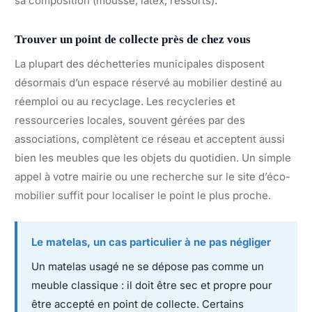
sa composition (mousse, latex, ressorts).
Trouver un point de collecte près de chez vous
La plupart des déchetteries municipales disposent
désormais d’un espace réservé au mobilier destiné au
réemploi ou au recyclage. Les recycleries et
ressourceries locales, souvent gérées par des
associations, complètent ce réseau et acceptent aussi
bien les meubles que les objets du quotidien. Un simple
appel à votre mairie ou une recherche sur le site d’éco-
mobilier suffit pour localiser le point le plus proche.
Le matelas, un cas particulier à ne pas négliger
Un matelas usagé ne se dépose pas comme un
meuble classique : il doit être sec et propre pour
être accepté en point de collecte. Certains