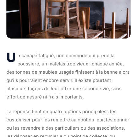
U
n canapé fatigué, une commode qui prend la
poussière, un matelas trop vieux : chaque année,
des tonnes de meubles usagés finissent à la benne alors
qu’ils pourraient encore servir. Il existe pourtant
plusieurs façons de leur offrir une seconde vie, sans
effort démesuré ni frais importants.
La réponse tient en quatre options principales : les
customiser pour les remettre au goût du jour, les donner
ou les revendre à des particuliers ou des associations,
les déposer en recyclerie ou point de collecte, ou