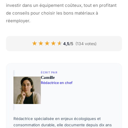
investir dans un équipement coûteux, tout en profitant
de conseils pour choisir les bons matériaux à
réemployer.
★★★★★
★★★★★
4,5
/5
(134 votes)
ÉCRIT PAR
Camille
Rédactrice en chef
Rédactrice spécialisée en enjeux écologiques et
consommation durable, elle documente depuis dix ans