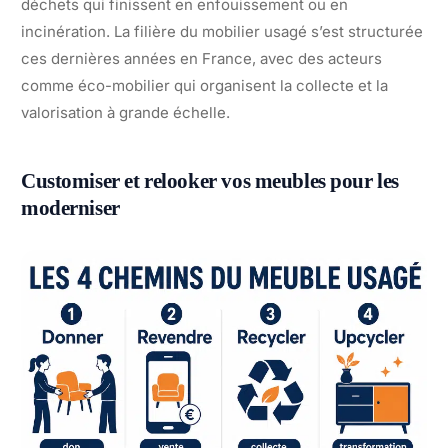
déchets qui finissent en enfouissement ou en
incinération. La filière du mobilier usagé s’est structurée
ces dernières années en France, avec des acteurs
comme éco-mobilier qui organisent la collecte et la
valorisation à grande échelle.
Customiser et relooker vos meubles pour les
moderniser