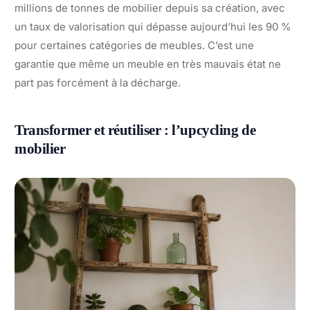
millions de tonnes de mobilier depuis sa création, avec
un taux de valorisation qui dépasse aujourd’hui les 90 %
pour certaines catégories de meubles. C’est une
garantie que même un meuble en très mauvais état ne
part pas forcément à la décharge.
Transformer et réutiliser : l’upcycling de
mobilier