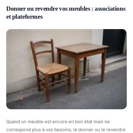
Donner ou revendre vos meubles : associations
et plateformes
Quand un meuble est encore en bon état mais ne
correspond plus à vos besoins, le donner ou le revendre