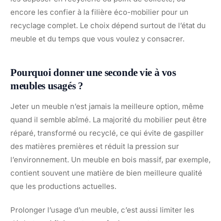
encore les confier à la filière éco-mobilier pour un
recyclage complet. Le choix dépend surtout de l’état du
meuble et du temps que vous voulez y consacrer.
Pourquoi donner une seconde vie à vos
meubles usagés ?
Jeter un meuble n’est jamais la meilleure option, même
quand il semble abîmé. La majorité du mobilier peut être
réparé, transformé ou recyclé, ce qui évite de gaspiller
des matières premières et réduit la pression sur
l’environnement. Un meuble en bois massif, par exemple,
contient souvent une matière de bien meilleure qualité
que les productions actuelles.
Prolonger l’usage d’un meuble, c’est aussi limiter les