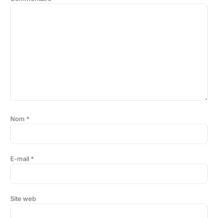
Nom
*
E-mail
*
Site web