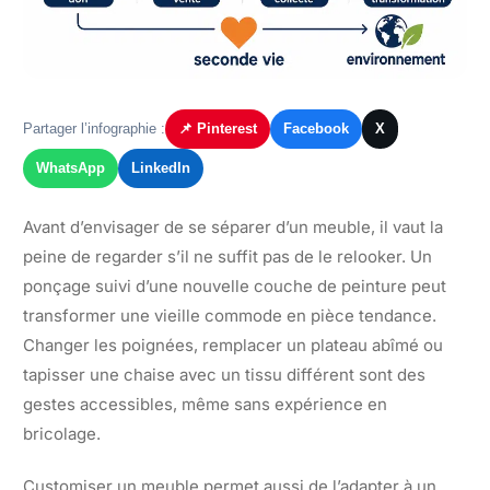
Partager l’infographie :
📌 Pinterest
Facebook
X
WhatsApp
LinkedIn
Avant d’envisager de se séparer d’un meuble, il vaut la
peine de regarder s’il ne suffit pas de le relooker. Un
ponçage suivi d’une nouvelle couche de peinture peut
transformer une vieille commode en pièce tendance.
Changer les poignées, remplacer un plateau abîmé ou
tapisser une chaise avec un tissu différent sont des
gestes accessibles, même sans expérience en
bricolage.
Customiser un meuble permet aussi de l’adapter à un